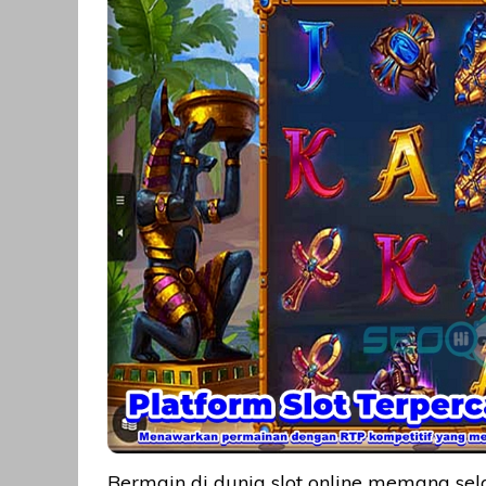
Bermain di dunia slot online memang sela