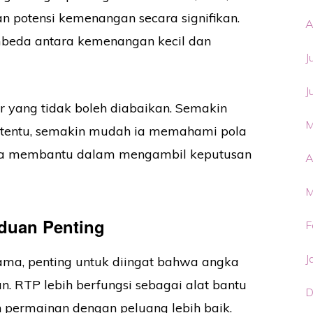
n potensi kemenangan secara signifikan.
A
pembeda antara kemenangan kecil dan
J
J
 yang tidak boleh diabaikan. Semakin
M
rtentu, semakin mudah ia memahami pola
 bisa membantu dalam mengambil keputusan
A
M
nduan Penting
F
J
ama, penting untuk diingat bahwa angka
. RTP lebih berfungsi sebagai alat bantu
D
 permainan dengan peluang lebih baik.