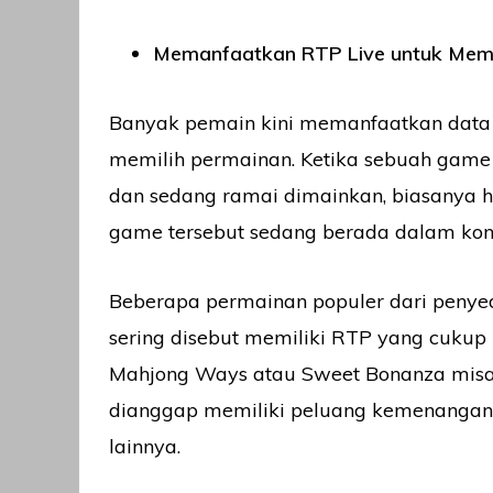
Memanfaatkan RTP Live untuk Mem
Banyak pemain kini memanfaatkan data
memilih permainan. Ketika sebuah game
dan sedang ramai dimainkan, biasanya h
game tersebut sedang berada dalam kon
Beberapa permainan populer dari penyed
sering disebut memiliki RTP yang cukup k
Mahjong Ways atau Sweet Bonanza misal
dianggap memiliki peluang kemenangan 
lainnya.