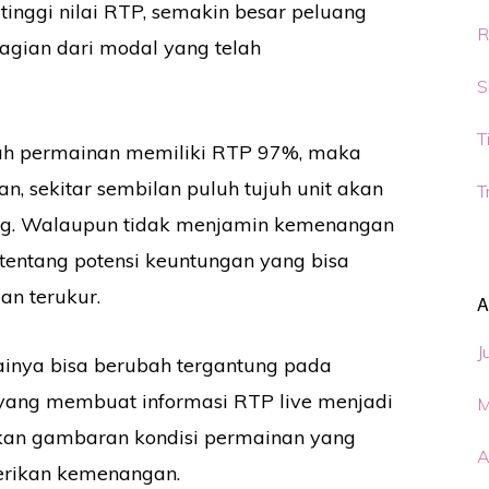
inggi nilai RTP, semakin besar peluang
R
gian dari modal yang telah
S
T
uah permainan memiliki RTP 97%, maka
han, sekitar sembilan puluh tujuh unit akan
T
ng. Walaupun tidak menjamin kemenangan
tentang potensi keuntungan yang bisa
dan terukur.
A
J
ilainya bisa berubah tergantung pada
ah yang membuat informasi RTP live menjadi
M
an gambaran kondisi permainan yang
A
berikan kemenangan.