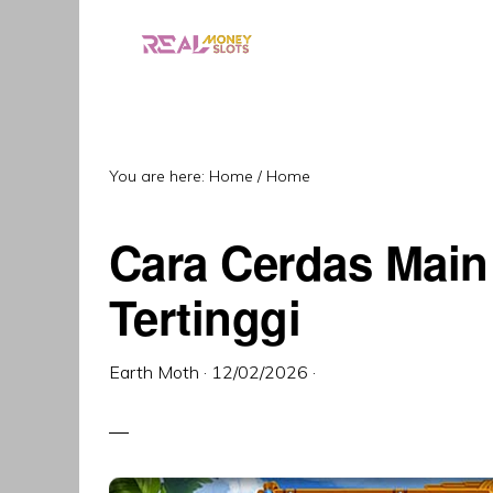
Skip
Skip
Skip
to
to
to
primary
main
primary
REAL
Pusat
MONEY
navigation
content
sidebar
SLOTS
Informasi
1
Judi
You are here: Home
/
Home
Slot
Cara Cerdas Main
Online
Terlengkap
Tertinggi
Dan
Terbaru
Earth Moth
·
12/02/2026
·