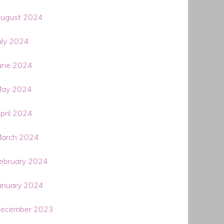
ugust 2024
uly 2024
une 2024
ay 2024
pril 2024
arch 2024
ebruary 2024
anuary 2024
ecember 2023