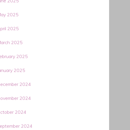
une 2025
ay 2025
pril 2025
arch 2025
ebruary 2025
anuary 2025
ecember 2024
ovember 2024
ctober 2024
eptember 2024