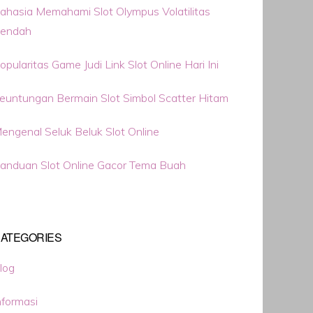
ahasia Memahami Slot Olympus Volatilitas
endah
opularitas Game Judi Link Slot Online Hari Ini
euntungan Bermain Slot Simbol Scatter Hitam
engenal Seluk Beluk Slot Online
anduan Slot Online Gacor Tema Buah
ATEGORIES
log
nformasi