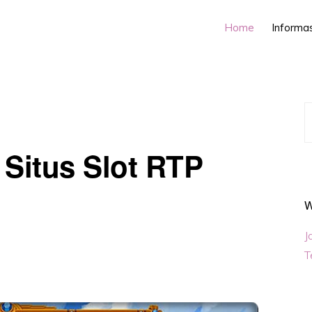
Home
Informas
S
t
w
 Situs Slot RTP
W
J
T