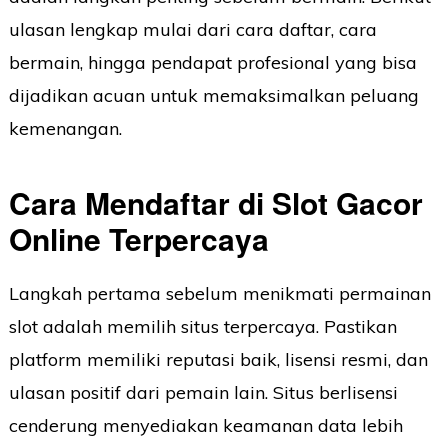
ulasan lengkap mulai dari cara daftar, cara
bermain, hingga pendapat profesional yang bisa
dijadikan acuan untuk memaksimalkan peluang
kemenangan.
Cara Mendaftar di Slot Gacor
Online Terpercaya
Langkah pertama sebelum menikmati permainan
slot adalah memilih situs terpercaya. Pastikan
platform memiliki reputasi baik, lisensi resmi, dan
ulasan positif dari pemain lain. Situs berlisensi
cenderung menyediakan keamanan data lebih