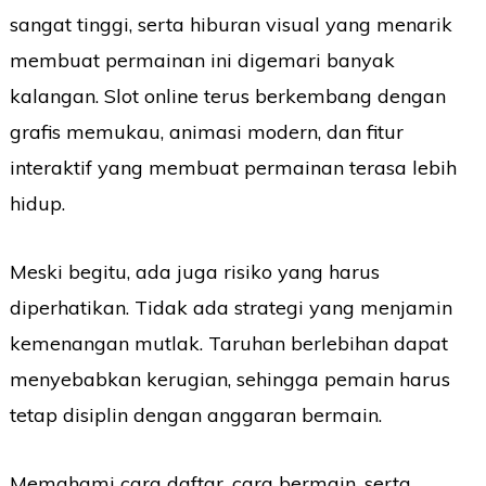
sangat tinggi, serta hiburan visual yang menarik
membuat permainan ini digemari banyak
kalangan. Slot online terus berkembang dengan
grafis memukau, animasi modern, dan fitur
interaktif yang membuat permainan terasa lebih
hidup.
Meski begitu, ada juga risiko yang harus
diperhatikan. Tidak ada strategi yang menjamin
kemenangan mutlak. Taruhan berlebihan dapat
menyebabkan kerugian, sehingga pemain harus
tetap disiplin dengan anggaran bermain.
Memahami cara daftar, cara bermain, serta