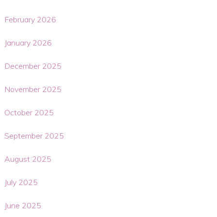
February 2026
January 2026
December 2025
November 2025
October 2025
September 2025
August 2025
July 2025
June 2025