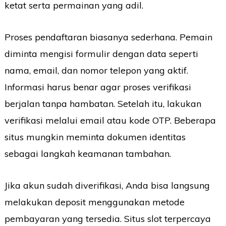
ketat serta permainan yang adil.
Proses pendaftaran biasanya sederhana. Pemain
diminta mengisi formulir dengan data seperti
nama, email, dan nomor telepon yang aktif.
Informasi harus benar agar proses verifikasi
berjalan tanpa hambatan. Setelah itu, lakukan
verifikasi melalui email atau kode OTP. Beberapa
situs mungkin meminta dokumen identitas
sebagai langkah keamanan tambahan.
Jika akun sudah diverifikasi, Anda bisa langsung
melakukan deposit menggunakan metode
pembayaran yang tersedia. Situs slot terpercaya