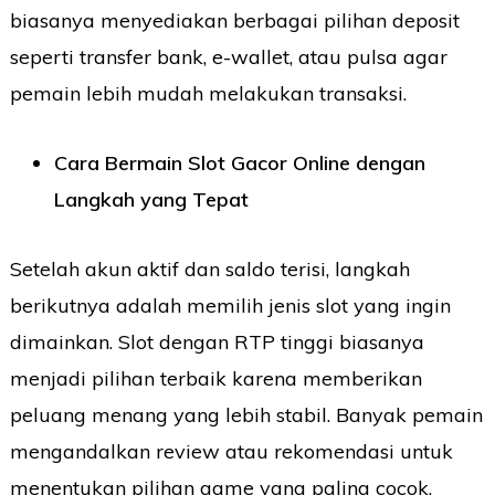
biasanya menyediakan berbagai pilihan deposit
seperti transfer bank, e-wallet, atau pulsa agar
pemain lebih mudah melakukan transaksi.
Cara Bermain Slot Gacor Online dengan
Langkah yang Tepat
Setelah akun aktif dan saldo terisi, langkah
berikutnya adalah memilih jenis slot yang ingin
dimainkan. Slot dengan RTP tinggi biasanya
menjadi pilihan terbaik karena memberikan
peluang menang yang lebih stabil. Banyak pemain
mengandalkan review atau rekomendasi untuk
menentukan pilihan game yang paling cocok.