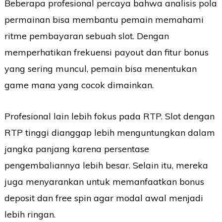
Beberapa profesional percaya bahwa analisis pola
permainan bisa membantu pemain memahami
ritme pembayaran sebuah slot. Dengan
memperhatikan frekuensi payout dan fitur bonus
yang sering muncul, pemain bisa menentukan
game mana yang cocok dimainkan.
Profesional lain lebih fokus pada RTP. Slot dengan
RTP tinggi dianggap lebih menguntungkan dalam
jangka panjang karena persentase
pengembaliannya lebih besar. Selain itu, mereka
juga menyarankan untuk memanfaatkan bonus
deposit dan free spin agar modal awal menjadi
lebih ringan.