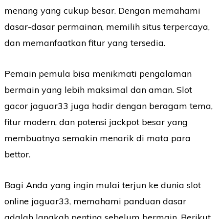
menang yang cukup besar. Dengan memahami
dasar-dasar permainan, memilih situs terpercaya,
dan memanfaatkan fitur yang tersedia.
Pemain pemula bisa menikmati pengalaman
bermain yang lebih maksimal dan aman. Slot
gacor jaguar33 juga hadir dengan beragam tema,
fitur modern, dan potensi jackpot besar yang
membuatnya semakin menarik di mata para
bettor.
Bagi Anda yang ingin mulai terjun ke dunia slot
online jaguar33, memahami panduan dasar
adalah langkah penting sebelum bermain. Berikut