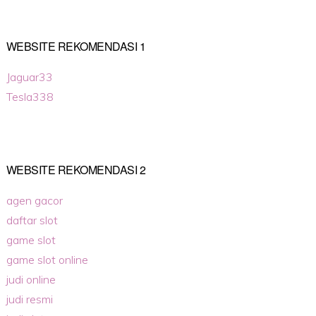
WEBSITE REKOMENDASI 1
Jaguar33
Tesla338
WEBSITE REKOMENDASI 2
agen gacor
daftar slot
game slot
game slot online
judi online
judi resmi