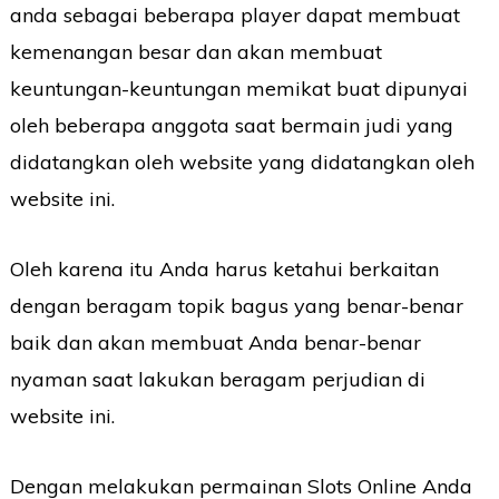
anda sebagai beberapa player dapat membuat
kemenangan besar dan akan membuat
keuntungan-keuntungan memikat buat dipunyai
oleh beberapa anggota saat bermain judi yang
didatangkan oleh website yang didatangkan oleh
website ini.
Oleh karena itu Anda harus ketahui berkaitan
dengan beragam topik bagus yang benar-benar
baik dan akan membuat Anda benar-benar
nyaman saat lakukan beragam perjudian di
website ini.
Dengan melakukan permainan Slots Online Anda