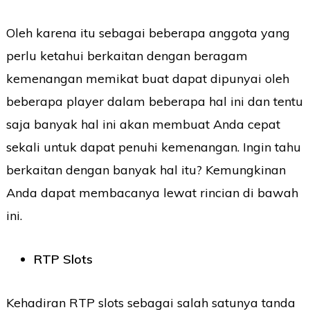
Oleh karena itu sebagai beberapa anggota yang
perlu ketahui berkaitan dengan beragam
kemenangan memikat buat dapat dipunyai oleh
beberapa player dalam beberapa hal ini dan tentu
saja banyak hal ini akan membuat Anda cepat
sekali untuk dapat penuhi kemenangan. Ingin tahu
berkaitan dengan banyak hal itu? Kemungkinan
Anda dapat membacanya lewat rincian di bawah
ini.
RTP Slots
Kehadiran RTP slots sebagai salah satunya tanda