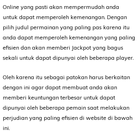
Online yang pasti akan mempermudah anda
untuk dapat memperoleh kemenangan. Dengan
pilih judul permainan yang paling pas karena itu
anda dapat memperoleh kemenangan yang paling
efisien dan akan memberi Jackpot yang bagus
sekali untuk dapat dipunyai oleh beberapa player.
Oleh karena itu sebagai patokan harus berkaitan
dengan ini agar dapat membuat anda akan
memberi keuntungan terbesar untuk dapat
dipunyai oleh beberapa pemain saat melakukan
perjudian yang paling efisien di website di bawah
ini.