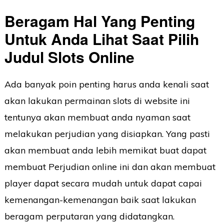
Beragam Hal Yang Penting
Untuk Anda Lihat Saat Pilih
Judul Slots Online
Ada banyak poin penting harus anda kenali saat
akan lakukan permainan slots di website ini
tentunya akan membuat anda nyaman saat
melakukan perjudian yang disiapkan. Yang pasti
akan membuat anda lebih memikat buat dapat
membuat Perjudian online ini dan akan membuat
player dapat secara mudah untuk dapat capai
kemenangan-kemenangan baik saat lakukan
beragam perputaran yang didatangkan.