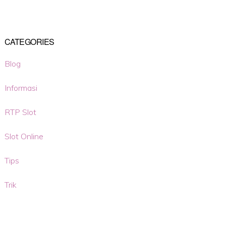
CATEGORIES
Blog
Informasi
RTP Slot
Slot Online
Tips
Trik