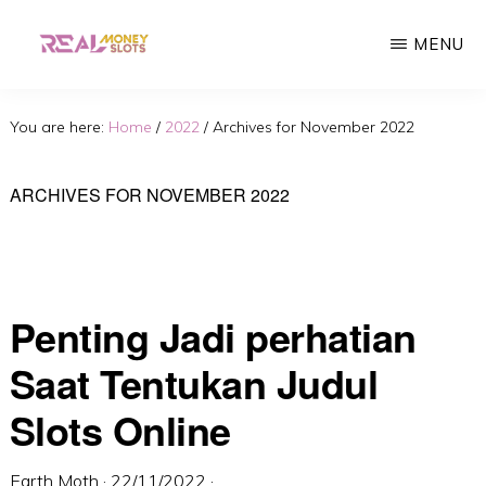
Skip
Skip
MENU
to
to
main
primary
REAL
Pusat
MONEY
content
sidebar
You are here:
Home
/
2022
/
Archives for November 2022
SLOTS
Informasi
1
Judi
ARCHIVES FOR NOVEMBER 2022
Slot
Online
Terlengkap
Dan
Penting Jadi perhatian
Terbaru
Saat Tentukan Judul
Slots Online
Earth Moth
·
22/11/2022
·