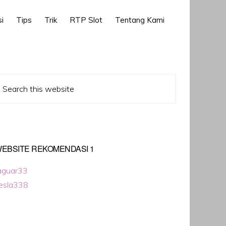
i
Tips
Trik
RTP Slot
Tentang Kami
Primary
earch
Sidebar
his
ebsite
EBSITE REKOMENDASI 1
aguar33
esla338