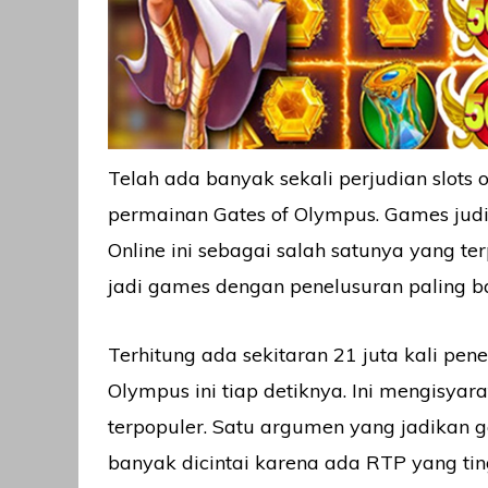
Telah ada banyak sekali perjudian slots o
permainan Gates of Olympus. Games judi s
Online ini sebagai salah satunya yang t
jadi games dengan penelusuran paling b
Terhitung ada sekitaran 21 juta kali pen
Olympus ini tiap detiknya. Ini mengisyara
terpopuler. Satu argumen yang jadikan ga
banyak dicintai karena ada RTP yang ting