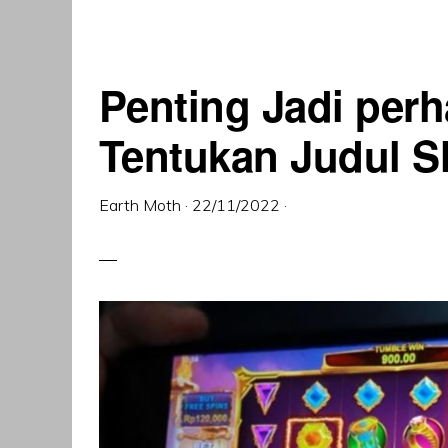
Penting Jadi perh
Tentukan Judul S
Earth Moth
·
22/11/2022
·