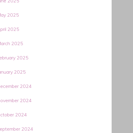
une 2025
ay 2025
pril 2025
arch 2025
ebruary 2025
anuary 2025
ecember 2024
ovember 2024
ctober 2024
eptember 2024