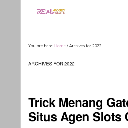
Skip
Skip
Skip
to
to
to
primary
main
primary
REAL
Pusat
MONEY
navigation
content
sidebar
SLOTS
Informasi
1
Judi
You are here:
Home
/
Archives for 2022
Slot
ARCHIVES FOR 2022
Online
Terlengkap
Dan
Terbaru
Trick Menang Gat
Situs Agen Slots 