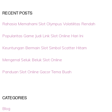
RECENT POSTS
Rahasia Memahami Slot Olympus Volatilitas Rendah
Popularitas Game Judi Link Slot Online Hari Ini
Keuntungan Bermain Slot Simbol Scatter Hitam
Mengenal Seluk Beluk Slot Online
Panduan Slot Online Gacor Tema Buah
CATEGORIES
Blog