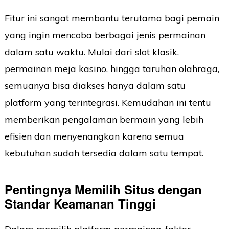
Fitur ini sangat membantu terutama bagi pemain
yang ingin mencoba berbagai jenis permainan
dalam satu waktu. Mulai dari slot klasik,
permainan meja kasino, hingga taruhan olahraga,
semuanya bisa diakses hanya dalam satu
platform yang terintegrasi.
Kemudahan ini tentu
memberikan pengalaman bermain yang lebih
efisien dan menyenangkan karena semua
kebutuhan sudah tersedia dalam satu tempat.
Pentingnya Memilih Situs dengan
Standar Keamanan Tinggi