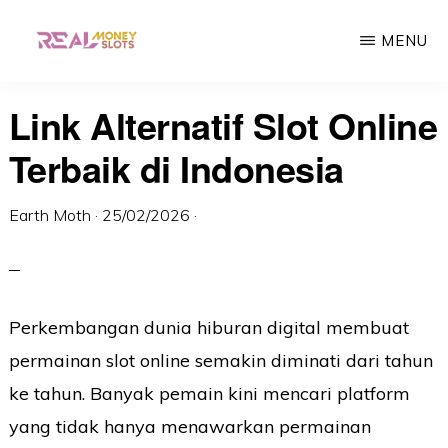
Skip
Skip
MENU
to
to
main
primary
REAL
Pusat
MONEY
Link Alternatif Slot Online
content
sidebar
SLOTS
Informasi
1
Terbaik di Indonesia
Judi
Slot
Earth Moth
·
25/02/2026
·
Online
Terlengkap
Dan
Terbaru
Perkembangan dunia hiburan digital membuat
permainan slot online semakin diminati dari tahun
ke tahun. Banyak pemain kini mencari platform
yang tidak hanya menawarkan permainan