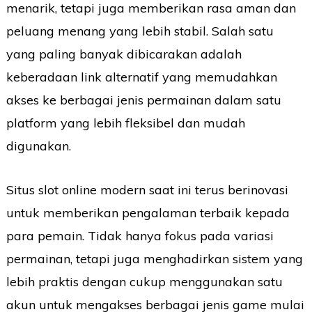
menarik, tetapi juga memberikan rasa aman dan
peluang menang yang lebih stabil. Salah satu
yang paling banyak dibicarakan adalah
keberadaan link alternatif yang memudahkan
akses ke berbagai jenis permainan dalam satu
platform yang lebih fleksibel dan mudah
digunakan.
Situs slot online modern saat ini terus berinovasi
untuk memberikan pengalaman terbaik kepada
para pemain. Tidak hanya fokus pada variasi
permainan, tetapi juga menghadirkan sistem yang
lebih praktis dengan cukup menggunakan satu
akun untuk mengakses berbagai jenis game mulai