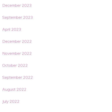
December 2023
September 2023
April 2023
December 2022
November 2022
October 2022
September 2022
August 2022
July 2022