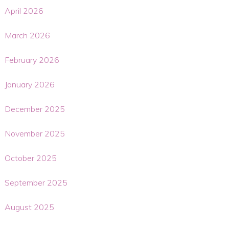
April 2026
March 2026
February 2026
January 2026
December 2025
November 2025
October 2025
September 2025
August 2025