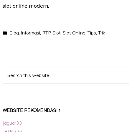
slot online modern.
Blog
,
Informasi
,
RTP Slot
,
Slot Online
,
Tips
,
Trik
Primary
Search
Sidebar
this
website
WEBSITE REKOMENDASI 1
Jaguar33
Tesla338