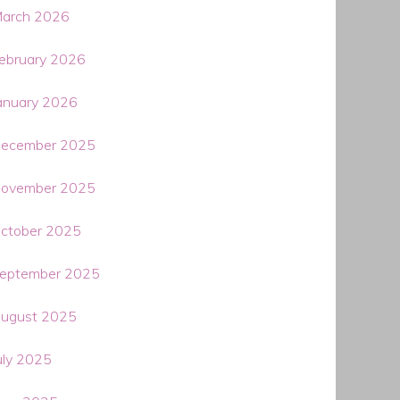
arch 2026
ebruary 2026
anuary 2026
ecember 2025
ovember 2025
ctober 2025
eptember 2025
ugust 2025
uly 2025