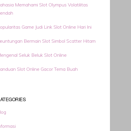
ahasia Memahami Slot Olympus Volatilitas
endah
opularitas Game Judi Link Slot Online Hari Ini
euntungan Bermain Slot Simbol Scatter Hitam
engenal Seluk Beluk Slot Online
anduan Slot Online Gacor Tema Buah
ATEGORIES
log
nformasi