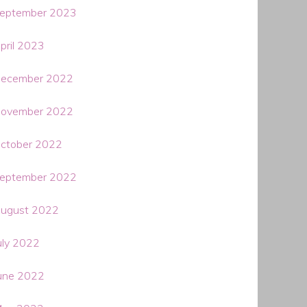
eptember 2023
pril 2023
ecember 2022
ovember 2022
ctober 2022
eptember 2022
ugust 2022
uly 2022
une 2022