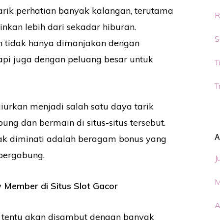
enarik perhatian banyak kalangan, terutama
R
kan lebih dari sekadar hiburan.
S
ain tidak hanya dimanjakan dengan
api juga dengan peluang besar untuk
T
T
rkan menjadi salah satu daya tarik
g dan bermain di situs-situs tersebut.
A
ak diminati adalah beragam bonus yang
bergabung.
J
M
 Member di Situs Slot Gacor
A
ne tentu akan disambut dengan banyak