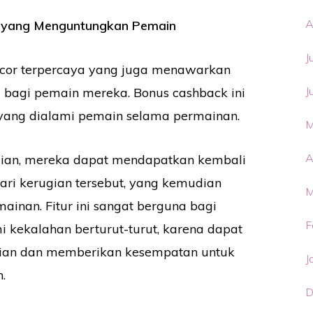
A
k yang Menguntungkan Pemain
J
 gacor terpercaya yang juga menawarkan
J
i bagi pemain mereka. Bonus cashback ini
yang dialami pemain selama permainan.
M
A
gian, mereka dapat mendapatkan kembali
ari kerugian tersebut, yang kemudian
M
mainan.
Fitur ini sangat berguna bagi
F
kekalahan berturut-turut, karena dapat
gian dan memberikan kesempatan untuk
J
.
D