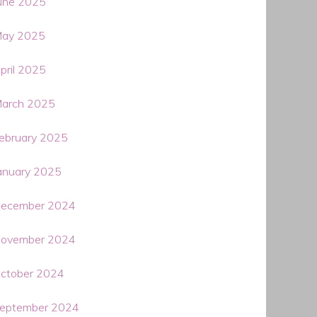
une 2025
ay 2025
pril 2025
arch 2025
ebruary 2025
anuary 2025
ecember 2024
ovember 2024
ctober 2024
eptember 2024