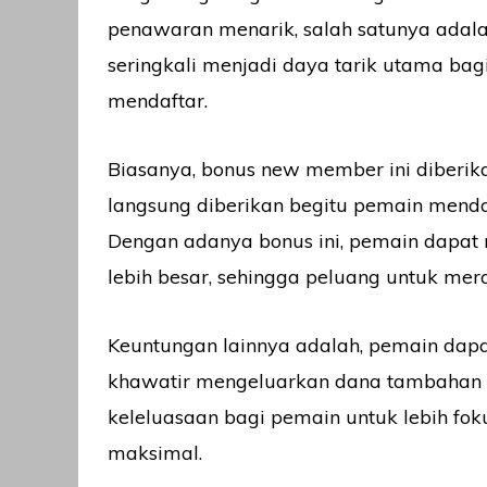
penawaran menarik, salah satunya adala
seringkali menjadi daya tarik utama ba
mendaftar.
Biasanya, bonus new member ini diberi
langsung diberikan begitu pemain menda
Dengan adanya bonus ini, pemain dapa
lebih besar, sehingga peluang untuk me
Keuntungan lainnya adalah, pemain dap
khawatir mengeluarkan dana tambahan d
keleluasaan bagi pemain untuk lebih fo
maksimal.