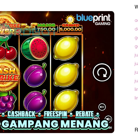
W
a
d
g
g
j
j
j
j
l
l
R