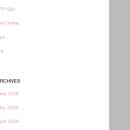
TP Slot
lot Online
ips
rik
RCHIVES
une 2026
ay 2026
pril 2026