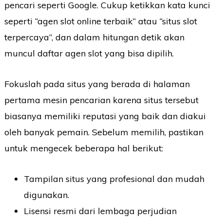
pencari seperti Google.
Cukup ketikkan kata kunci
seperti “agen slot online terbaik” atau “situs slot
terpercaya”, dan dalam hitungan detik akan
muncul daftar agen slot yang bisa dipilih.
Fokuslah pada situs yang berada di halaman
pertama mesin pencarian karena situs tersebut
biasanya memiliki reputasi yang baik dan diakui
oleh banyak pemain.
Sebelum memilih, pastikan
untuk mengecek beberapa hal berikut:
Tampilan situs yang profesional dan mudah
digunakan.
Lisensi resmi dari lembaga perjudian