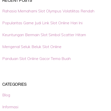
RECENT POSTS
Rahasia Memahami Slot Olympus Volatilitas Rendah
Popularitas Game Judi Link Slot Online Hari Ini
Keuntungan Bermain Slot Simbol Scatter Hitam
Mengenal Seluk Beluk Slot Online
Panduan Slot Online Gacor Tema Buah
CATEGORIES
Blog
Informasi