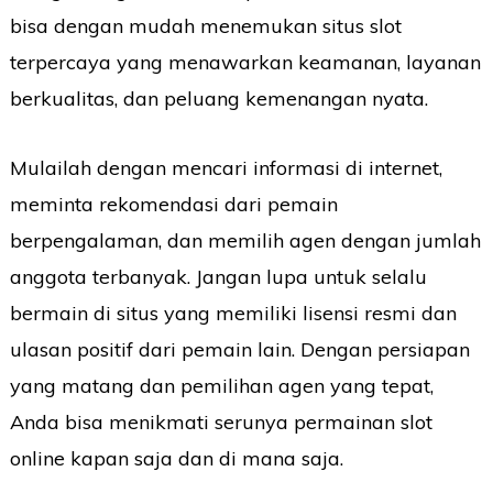
bisa dengan mudah menemukan situs slot
terpercaya yang menawarkan keamanan, layanan
berkualitas, dan peluang kemenangan nyata.
Mulailah dengan mencari informasi di internet,
meminta rekomendasi dari pemain
berpengalaman, dan memilih agen dengan jumlah
anggota terbanyak. Jangan lupa untuk selalu
bermain di situs yang memiliki lisensi resmi dan
ulasan positif dari pemain lain.
Dengan persiapan
yang matang dan pemilihan agen yang tepat,
Anda bisa menikmati serunya permainan slot
online kapan saja dan di mana saja.