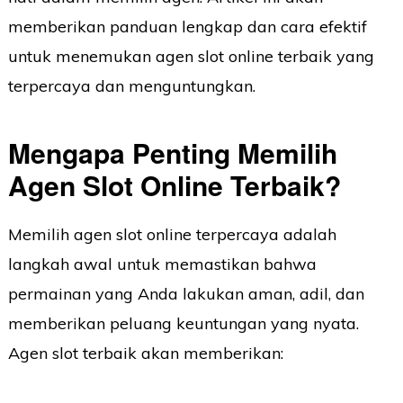
memberikan panduan lengkap dan cara efektif
untuk menemukan agen slot online terbaik yang
terpercaya dan menguntungkan.
Mengapa Penting Memilih
Agen Slot Online Terbaik?
Memilih agen slot online terpercaya adalah
langkah awal untuk memastikan bahwa
permainan yang Anda lakukan aman, adil, dan
memberikan peluang keuntungan yang nyata.
Agen slot terbaik akan memberikan: