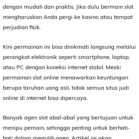
dengan mudah dan praktis. Jika dulu bermain slot
mengharuskan Anda pergi ke kasino atau tempat
perjudian fisik.
Kini permainan ini bisa dinikmati langsung melalui
perangkat elektronik seperti smartphone, laptop,
atau PC dengan koneksi internet stabil.
Meski
permainan slot online menawarkan keuntungan
berupa taruhan uang asli, tidak semua situs judi
online di internet bisa dipercaya.
Banyak agen slot abal-abal yang bertujuan untuk
menipu pemain, sehingga penting untuk berhati-
hati dalam memilih agen. Artikel ini akan