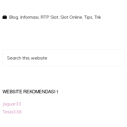
Blog
,
Informasi
,
RTP Slot
,
Slot Online
,
Tips
,
Trik
Primary
Search
Sidebar
this
website
WEBSITE REKOMENDASI 1
Jaguar33
Tesla338