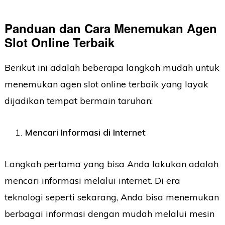
Panduan dan Cara Menemukan Agen
Slot Online Terbaik
Berikut ini adalah beberapa langkah mudah untuk
menemukan agen slot online terbaik yang layak
dijadikan tempat bermain taruhan:
Mencari Informasi di Internet
Langkah pertama yang bisa Anda lakukan adalah
mencari informasi melalui internet. Di era
teknologi seperti sekarang, Anda bisa menemukan
berbagai informasi dengan mudah melalui mesin