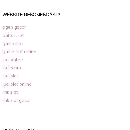
WEBSITE REKOMENDASI 2
agen gacor
daftar slot
game slot
game slot online
judi online
judi resmi
judi slot
judi slot online
link slot
link slot gacor