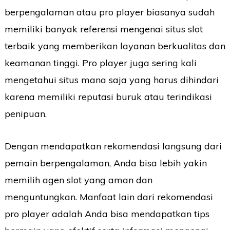
berpengalaman atau pro player biasanya sudah
memiliki banyak referensi mengenai situs slot
terbaik yang memberikan layanan berkualitas dan
keamanan tinggi.
Pro player juga sering kali
mengetahui situs mana saja yang harus dihindari
karena memiliki reputasi buruk atau terindikasi
penipuan.
Dengan mendapatkan rekomendasi langsung dari
pemain berpengalaman, Anda bisa lebih yakin
memilih agen slot yang aman dan
menguntungkan.
Manfaat lain dari rekomendasi
pro player adalah Anda bisa mendapatkan tips