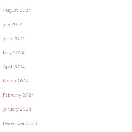
August 2024
July 2024
June 2024
May 2024
April 2024
March 2024
February 2024
January 2024
December 2023