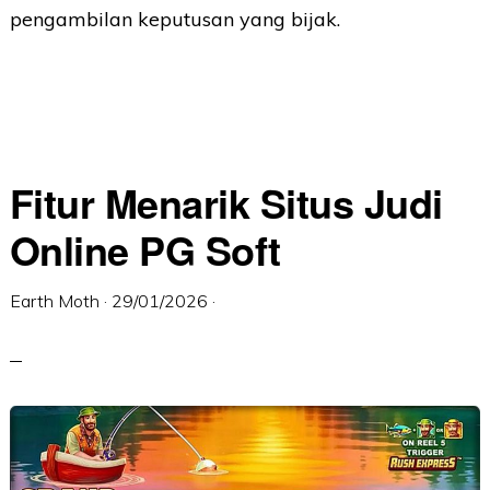
pengambilan keputusan yang bijak.
Fitur Menarik Situs Judi
Online PG Soft
Earth Moth
·
29/01/2026
·