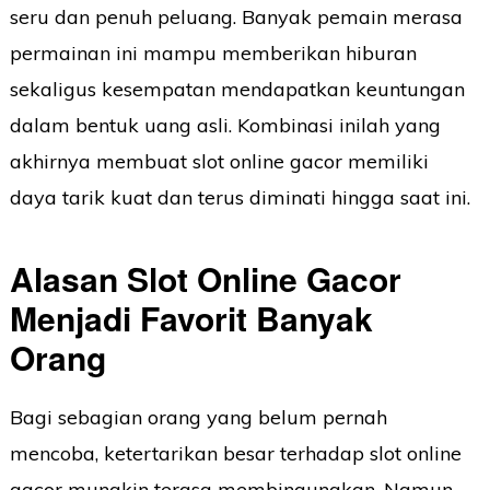
seru dan penuh peluang. Banyak pemain merasa
permainan ini mampu memberikan hiburan
sekaligus kesempatan mendapatkan keuntungan
dalam bentuk uang asli. Kombinasi inilah yang
akhirnya membuat slot online gacor memiliki
daya tarik kuat dan terus diminati hingga saat ini.
Alasan Slot Online Gacor
Menjadi Favorit Banyak
Orang
Bagi sebagian orang yang belum pernah
Copyright © 2022 Realmoneyslots1 | All Rights Reserved
mencoba, ketertarikan besar terhadap slot online
gacor mungkin terasa membingungkan. Namun