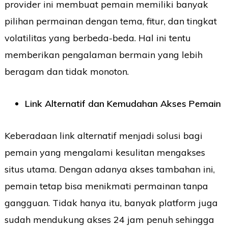
provider ini membuat pemain memiliki banyak
pilihan permainan dengan tema, fitur, dan tingkat
volatilitas yang berbeda-beda. Hal ini tentu
memberikan pengalaman bermain yang lebih
beragam dan tidak monoton.
Link Alternatif dan Kemudahan Akses Pemain
Keberadaan link alternatif menjadi solusi bagi
pemain yang mengalami kesulitan mengakses
situs utama. Dengan adanya akses tambahan ini,
pemain tetap bisa menikmati permainan tanpa
gangguan. Tidak hanya itu, banyak platform juga
sudah mendukung akses 24 jam penuh sehingga