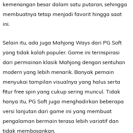
kemenangan besar dalam satu putaran, sehingga
membuatnya tetap menjadi favorit hingga saat
ini.
Selain itu, ada juga Mahjong Ways dari PG Soft
yang tidak kalah populer. Game ini terinspirasi
dari permainan klasik Mahjong dengan sentuhan
modern yang lebih menarik. Banyak pemain
menyukai tampilan visualnya yang halus serta
fitur free spin yang cukup sering muncul. Tidak
hanya itu, PG Soft juga menghadirkan beberapa
versi lanjutan dari game ini yang membuat
pengalaman bermain terasa lebih variatif dan
tidak membosankan.