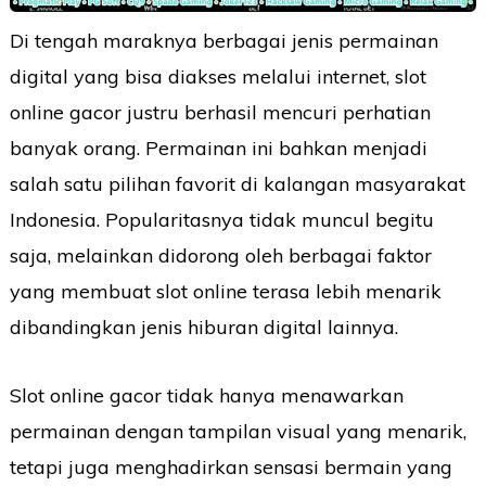
Di tengah maraknya berbagai jenis permainan
digital yang bisa diakses melalui internet, slot
online gacor justru berhasil mencuri perhatian
banyak orang. Permainan ini bahkan menjadi
salah satu pilihan favorit di kalangan masyarakat
Indonesia. Popularitasnya tidak muncul begitu
saja, melainkan didorong oleh berbagai faktor
yang membuat slot online terasa lebih menarik
dibandingkan jenis hiburan digital lainnya.
Slot online gacor tidak hanya menawarkan
permainan dengan tampilan visual yang menarik,
tetapi juga menghadirkan sensasi bermain yang