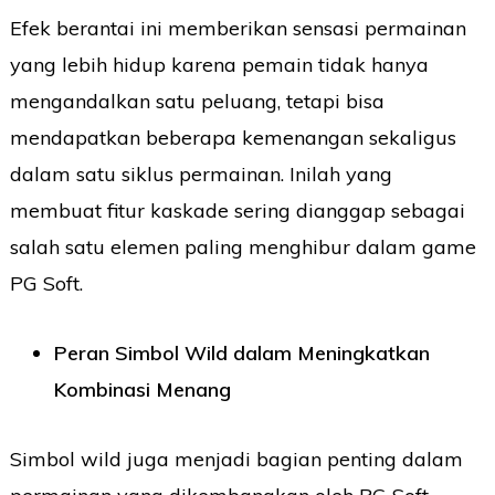
Efek berantai ini memberikan sensasi permainan
yang lebih hidup karena pemain tidak hanya
mengandalkan satu peluang, tetapi bisa
mendapatkan beberapa kemenangan sekaligus
dalam satu siklus permainan. Inilah yang
membuat fitur kaskade sering dianggap sebagai
salah satu elemen paling menghibur dalam game
PG Soft.
Peran Simbol Wild dalam Meningkatkan
Kombinasi Menang
Simbol wild juga menjadi bagian penting dalam