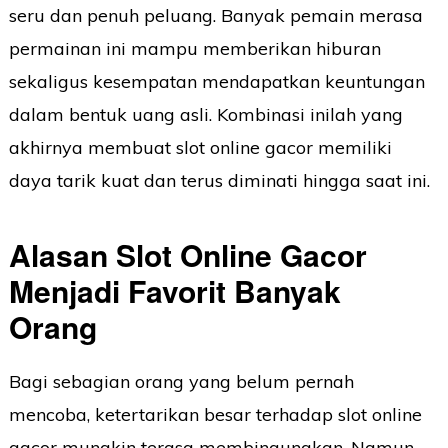
seru dan penuh peluang. Banyak pemain merasa
permainan ini mampu memberikan hiburan
sekaligus kesempatan mendapatkan keuntungan
dalam bentuk uang asli. Kombinasi inilah yang
akhirnya membuat slot online gacor memiliki
daya tarik kuat dan terus diminati hingga saat ini.
Alasan Slot Online Gacor
Menjadi Favorit Banyak
Orang
Bagi sebagian orang yang belum pernah
Copyright © 2022 Realmoneyslots1 | All Rights Reserved
mencoba, ketertarikan besar terhadap slot online
gacor mungkin terasa membingungkan. Namun