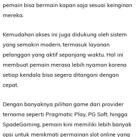
pemain bisa bermain kapan saja sesuai keinginan
mereka.
Kemudahan akses ini juga didukung oleh sistem
yang semakin modern, termasuk layanan
pelanggan yang aktif sepanjang waktu. Hal ini
membuat pemain merasa lebih nyaman karena
setiap kendala bisa segera ditangani dengan
cepat.
Dengan banyaknya pilihan game dari provider
ternama seperti Pragmatic Play, PG Soft, hingga
SpadeGaming, pemain kini memiliki lebih banyak
opsi untuk menikmati permainan slot online yang