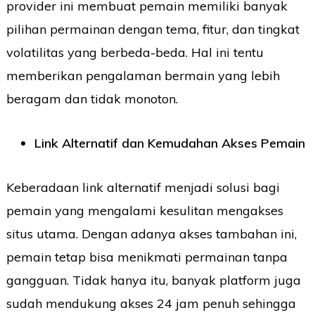
provider ini membuat pemain memiliki banyak
pilihan permainan dengan tema, fitur, dan tingkat
volatilitas yang berbeda-beda. Hal ini tentu
memberikan pengalaman bermain yang lebih
beragam dan tidak monoton.
Link Alternatif dan Kemudahan Akses Pemain
Keberadaan link alternatif menjadi solusi bagi
pemain yang mengalami kesulitan mengakses
situs utama. Dengan adanya akses tambahan ini,
pemain tetap bisa menikmati permainan tanpa
gangguan. Tidak hanya itu, banyak platform juga
sudah mendukung akses 24 jam penuh sehingga