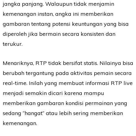
jangka panjang. Walaupun tidak menjamin
kemenangan instan, angka ini memberikan
gambaran tentang potensi keuntungan yang bisa
diperoleh jika bermain secara konsisten dan
terukur.
Menariknya, RTP tidak bersifat statis. Nilainya bisa
berubah tergantung pada aktivitas pemain secara
real-time. Inilah yang membuat informasi RTP live
menjadi semakin dicari karena mampu
memberikan gambaran kondisi permainan yang
sedang “hangat” atau lebih sering memberikan
kemenangan.