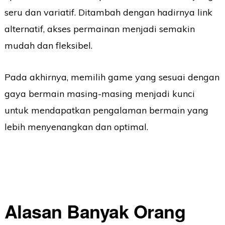
seru dan variatif. Ditambah dengan hadirnya link
alternatif, akses permainan menjadi semakin
mudah dan fleksibel.
Pada akhirnya, memilih game yang sesuai dengan
gaya bermain masing-masing menjadi kunci
untuk mendapatkan pengalaman bermain yang
lebih menyenangkan dan optimal.
Alasan Banyak Orang