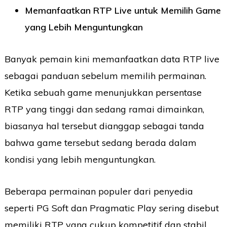
Memanfaatkan RTP Live untuk Memilih Game
yang Lebih Menguntungkan
Banyak pemain kini memanfaatkan data RTP live
sebagai panduan sebelum memilih permainan.
Ketika sebuah game menunjukkan persentase
RTP yang tinggi dan sedang ramai dimainkan,
biasanya hal tersebut dianggap sebagai tanda
bahwa game tersebut sedang berada dalam
kondisi yang lebih menguntungkan.
Beberapa permainan populer dari penyedia
seperti PG Soft dan Pragmatic Play sering disebut
memiliki RTP yang cukup kompetitif dan stabil.