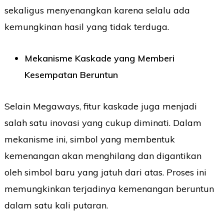
sekaligus menyenangkan karena selalu ada
kemungkinan hasil yang tidak terduga.
Mekanisme Kaskade yang Memberi
Kesempatan Beruntun
Selain Megaways, fitur kaskade juga menjadi
salah satu inovasi yang cukup diminati. Dalam
mekanisme ini, simbol yang membentuk
kemenangan akan menghilang dan digantikan
oleh simbol baru yang jatuh dari atas. Proses ini
memungkinkan terjadinya kemenangan beruntun
dalam satu kali putaran.