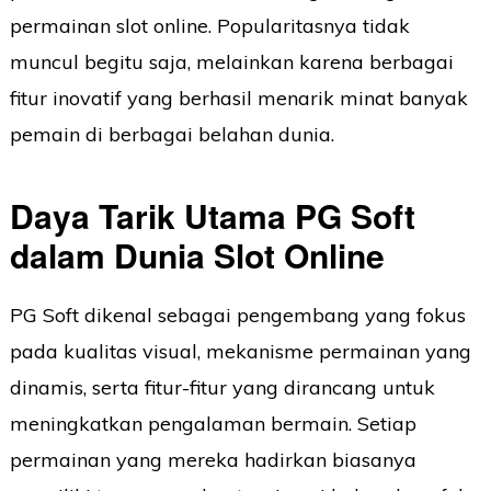
permainan slot online. Popularitasnya tidak
muncul begitu saja, melainkan karena berbagai
fitur inovatif yang berhasil menarik minat banyak
pemain di berbagai belahan dunia.
Daya Tarik Utama PG Soft
dalam Dunia Slot Online
PG Soft dikenal sebagai pengembang yang fokus
pada kualitas visual, mekanisme permainan yang
dinamis, serta fitur-fitur yang dirancang untuk
meningkatkan pengalaman bermain. Setiap
permainan yang mereka hadirkan biasanya