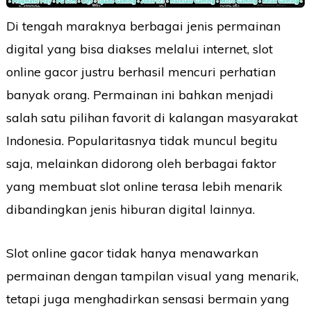
Di tengah maraknya berbagai jenis permainan
digital yang bisa diakses melalui internet, slot
online gacor justru berhasil mencuri perhatian
banyak orang. Permainan ini bahkan menjadi
salah satu pilihan favorit di kalangan masyarakat
Indonesia. Popularitasnya tidak muncul begitu
saja, melainkan didorong oleh berbagai faktor
yang membuat slot online terasa lebih menarik
dibandingkan jenis hiburan digital lainnya.
Slot online gacor tidak hanya menawarkan
permainan dengan tampilan visual yang menarik,
tetapi juga menghadirkan sensasi bermain yang