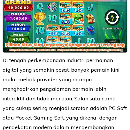
Di tengah perkembangan industri permainan
digital yang semakin pesat, banyak pemain kini
mulai melirik provider yang mampu
menghadirkan pengalaman bermain lebih
interaktif dan tidak monoton. Salah satu nama
yang cukup sering menjadi sorotan adalah PG Soft
atau Pocket Gaming Soft, yang dikenal dengan
pendekatan modern dalam mengembangkan