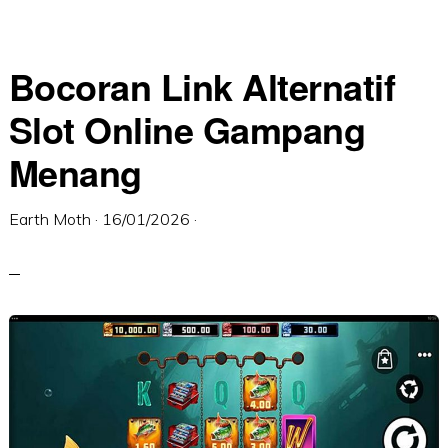
Bocoran Link Alternatif
Slot Online Gampang
Menang
Earth Moth
·
16/01/2026
·