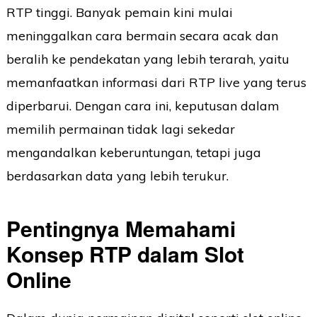
RTP tinggi. Banyak pemain kini mulai
meninggalkan cara bermain secara acak dan
beralih ke pendekatan yang lebih terarah, yaitu
memanfaatkan informasi dari RTP live yang terus
diperbarui. Dengan cara ini, keputusan dalam
memilih permainan tidak lagi sekedar
mengandalkan keberuntungan, tetapi juga
berdasarkan data yang lebih terukur.
Pentingnya Memahami
Konsep RTP dalam Slot
Online