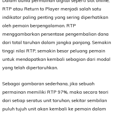
Dalam dunia permainan digital seperti slot online,
RTP atau Return to Player menjadi salah satu
indikator paling penting yang sering diperhatikan
oleh pemain berpengalaman. RTP
menggambarkan persentase pengembalian dana
dari total taruhan dalam jangka panjang. Semakin
tinggi nilai RTP, semakin besar peluang pemain
untuk mendapatkan kembali sebagian dari modal
yang telah dipertaruhkan.
Sebagai gambaran sederhana, jika sebuah
permainan memiliki RTP 97%, maka secara teori
dari setiap seratus unit taruhan, sekitar sembilan
puluh tujuh unit akan kembali ke pemain dalam