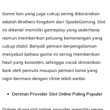
Game lain yang juga cukup sering dibicarakan
adalah Brothers Kingdom dari SpadeGaming. Slot
ini dikenal memiliki gameplay yang sederhana
namun memberikan peluang kemenangan yang
cukup stabil. Banyak pemain berpengalaman
menyebut bahwa game ini sering memberikan
hasil yang konsisten, sehingga cocok dimainkan
baik oleh pemula maupun pemain lama yang
ingin bermain dengan ritme lebih santai.
Deretan Provider Slot Online Paling Populer
Dalam dunia slot online, provider memiliki peran