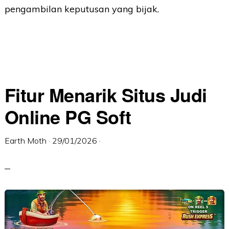
pengambilan keputusan yang bijak.
Fitur Menarik Situs Judi
Online PG Soft
Earth Moth
·
29/01/2026
·