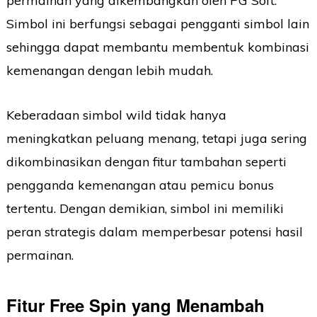
permainan yang dikembangkan oleh PG Soft.
Simbol ini berfungsi sebagai pengganti simbol lain
sehingga dapat membantu membentuk kombinasi
kemenangan dengan lebih mudah.
Keberadaan simbol wild tidak hanya
meningkatkan peluang menang, tetapi juga sering
dikombinasikan dengan fitur tambahan seperti
pengganda kemenangan atau pemicu bonus
tertentu. Dengan demikian, simbol ini memiliki
peran strategis dalam memperbesar potensi hasil
permainan.
Fitur Free Spin yang Menambah