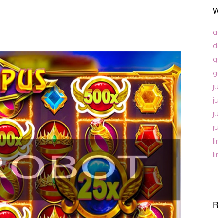
W
a
d
g
g
j
j
j
j
l
l
R