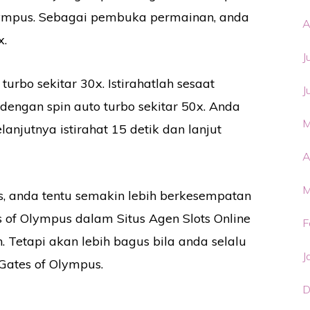
lympus. Sebagai pembuka permainan, anda
A
x.
J
urbo sekitar 30x. Istirahatlah sesaat
J
 dengan spin auto turbo sekitar 50x. Anda
M
anjutnya istirahat 15 detik dan lanjut
A
M
s, anda tentu semakin lebih berkesempatan
of Olympus dalam Situs Agen Slots Online
F
 Tetapi akan lebih bagus bila anda selalu
J
 Gates of Olympus.
D