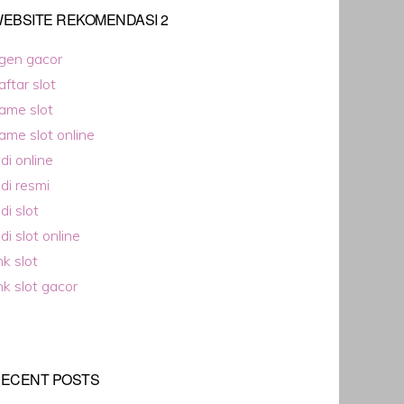
EBSITE REKOMENDASI 2
gen gacor
aftar slot
ame slot
ame slot online
udi online
udi resmi
udi slot
udi slot online
ink slot
ink slot gacor
ECENT POSTS