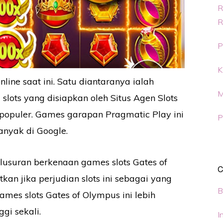
R
R
P
K
nline saat ini. Satu diantaranya ialah
M
lots yang disiapkan oleh Situs Agen Slots
erpopuler. Games garapan Pragmatic Play ini
P
anyak di Google.
elusuran berkenaan games slots Gates of
C
tkan jika perjudian slots ini sebagai yang
B
mes slots Gates of Olympus ini lebih
gi sekali.
I