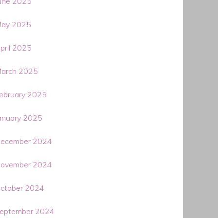
une 2025
ay 2025
pril 2025
arch 2025
ebruary 2025
anuary 2025
ecember 2024
ovember 2024
ctober 2024
eptember 2024