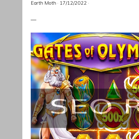
Earth Moth
·
17/12/2022
·