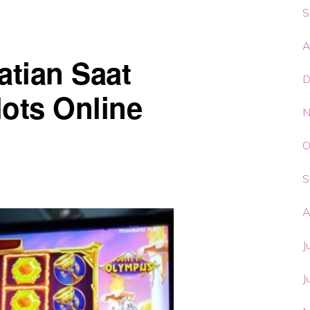
S
A
atian Saat
D
lots Online
N
O
S
A
J
J