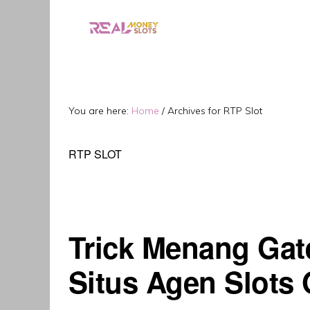
Skip
Skip
Skip
to
to
to
primary
main
primary
REAL
Pusat
MONEY
navigation
content
sidebar
SLOTS
Informasi
1
Judi
You are here:
Home
/
Archives for RTP Slot
Slot
RTP SLOT
Online
Terlengkap
Dan
Terbaru
Trick Menang Gat
Situs Agen Slots 