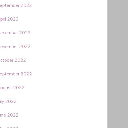
eptember 2023
pril 2023
ecember 2022
ovember 2022
ctober 2022
eptember 2022
ugust 2022
uly 2022
une 2022