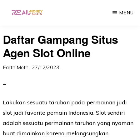
Skip
Skip
MENU
to
to
main
primary
REAL
Pusat
MONEY
Daftar Gampang Situs
content
sidebar
SLOTS
Informasi
1
Agen Slot Online
Judi
Slot
Earth Moth
·
27/12/2023
·
Online
Terlengkap
Dan
Terbaru
Lakukan sesuatu taruhan pada permainan judi
slot jadi favorite pemain Indonesia. Slot sendiri
adalah sesuatu permainan taruhan yang nyaman
buat dimainkan karena melangsungkan