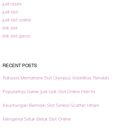
judi resmi
judi slot
judi slot online
link slot
link slot gacor
RECENT POSTS
Rahasia Memahami Slot Olympus Volatilitas Rendah
Popularitas Game Judi Link Slot Online Hari Ini
Keuntungan Bermain Slot Simbol Scatter Hitam
Mengenal Seluk Beluk Slot Online