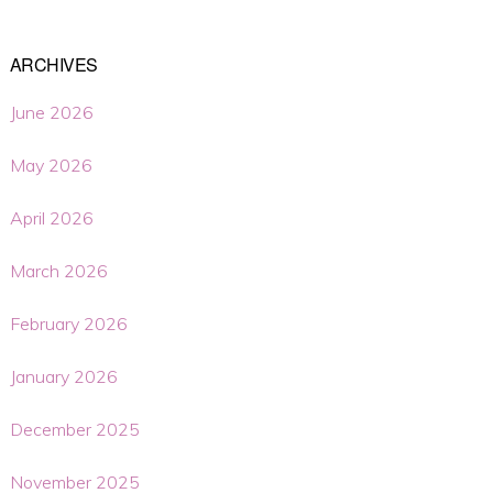
ARCHIVES
June 2026
May 2026
April 2026
March 2026
February 2026
January 2026
December 2025
November 2025