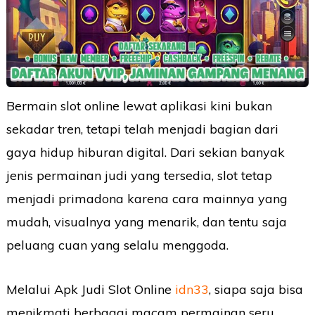
Bermain slot online lewat aplikasi kini bukan
sekadar tren, tetapi telah menjadi bagian dari
gaya hidup hiburan digital. Dari sekian banyak
jenis permainan judi yang tersedia, slot tetap
menjadi primadona karena cara mainnya yang
mudah, visualnya yang menarik, dan tentu saja
peluang cuan yang selalu menggoda.
Melalui Apk Judi Slot Online
idn33
, siapa saja bisa
menikmati berbagai macam permainan seru