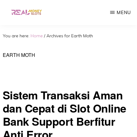
Skip
Skip
MENU
to
to
main
primary
REAL
Pusat
MONEY
content
sidebar
You are here:
Home
/
Archives for Earth Moth
SLOTS
Informasi
1
Judi
EARTH MOTH
Slot
Online
Terlengkap
Dan
Sistem Transaksi Aman
Terbaru
dan Cepat di Slot Online
Bank Support Berfitur
Anti Error