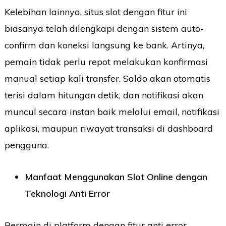
Kelebihan lainnya, situs slot dengan fitur ini
biasanya telah dilengkapi dengan sistem auto-
confirm dan koneksi langsung ke bank.
Artinya,
pemain tidak perlu repot melakukan konfirmasi
manual setiap kali transfer. Saldo akan otomatis
terisi dalam hitungan detik, dan notifikasi akan
muncul secara instan baik melalui email, notifikasi
aplikasi, maupun riwayat transaksi di dashboard
pengguna.
Manfaat Menggunakan Slot Online dengan
Teknologi Anti Error
Bermain di platform dengan fitur anti error