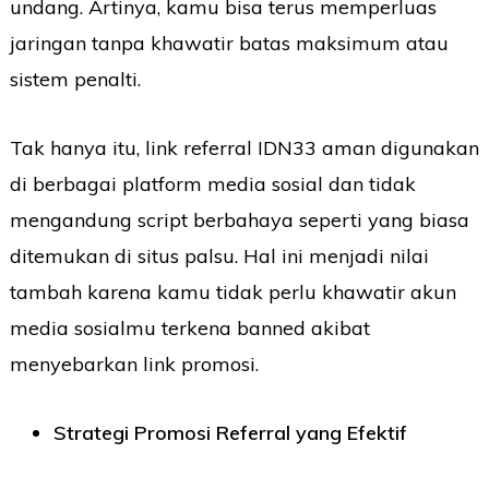
undang. Artinya, kamu bisa terus memperluas
jaringan tanpa khawatir batas maksimum atau
sistem penalti.
Tak hanya itu, link referral IDN33 aman digunakan
di berbagai platform media sosial dan tidak
mengandung script berbahaya seperti yang biasa
ditemukan di situs palsu. Hal ini menjadi nilai
tambah karena kamu tidak perlu khawatir akun
media sosialmu terkena banned akibat
menyebarkan link promosi.
Strategi Promosi Referral yang Efektif