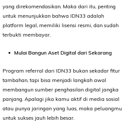
yang direkomendasikan. Maka dari itu, penting
untuk menunjukkan bahwa IDN33 adalah
platform legal, memiliki lisensi resmi, dan sudah
terbukti membayar.
Mulai Bangun Aset Digital dari Sekarang
Program referral dari IDN33 bukan sekadar fitur
tambahan, tapi bisa menjadi langkah awal
membangun sumber penghasilan digital jangka
panjang. Apalagi jika kamu aktif di media sosial
atau punya jaringan yang luas, maka peluangmu
untuk sukses jauh lebih besar.