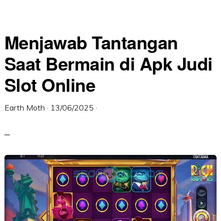
Menjawab Tantangan
Saat Bermain di Apk Judi
Slot Online
Earth Moth
·
13/06/2025
·