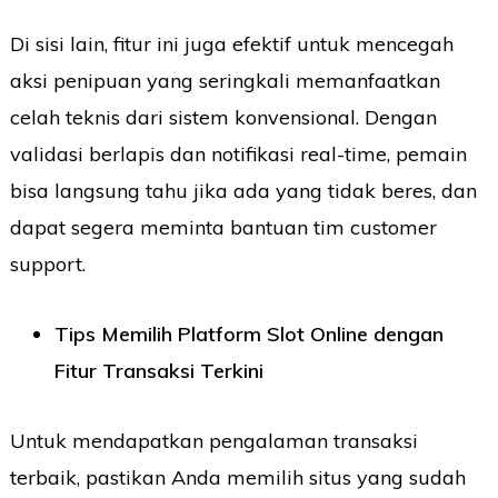
Di sisi lain, fitur ini juga efektif untuk mencegah
aksi penipuan yang seringkali memanfaatkan
celah teknis dari sistem konvensional. Dengan
validasi berlapis dan notifikasi real-time, pemain
bisa langsung tahu jika ada yang tidak beres, dan
dapat segera meminta bantuan tim customer
support.
Tips Memilih Platform Slot Online dengan
Fitur Transaksi Terkini
Untuk mendapatkan pengalaman transaksi
terbaik, pastikan Anda memilih situs yang sudah