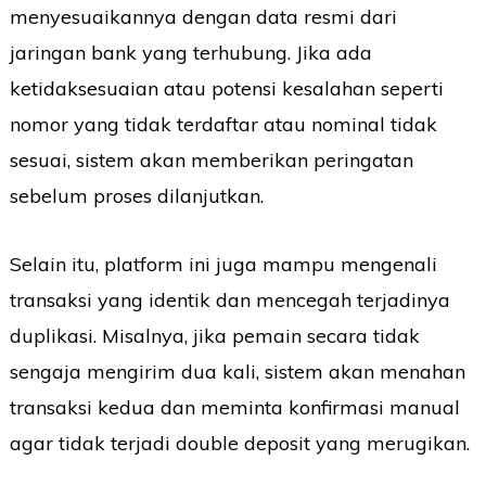
menyesuaikannya dengan data resmi dari
jaringan bank yang terhubung.
Jika ada
ketidaksesuaian atau potensi kesalahan seperti
nomor yang tidak terdaftar atau nominal tidak
sesuai, sistem akan memberikan peringatan
sebelum proses dilanjutkan.
Selain itu, platform ini juga mampu mengenali
transaksi yang identik dan mencegah terjadinya
duplikasi.
Misalnya, jika pemain secara tidak
sengaja mengirim dua kali, sistem akan menahan
transaksi kedua dan meminta konfirmasi manual
agar tidak terjadi double deposit yang merugikan.