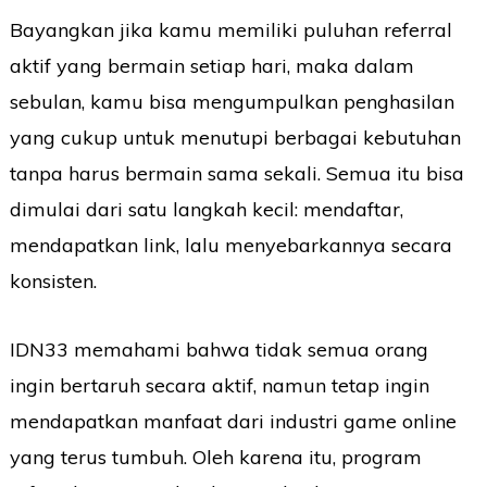
Bayangkan jika kamu memiliki puluhan referral
aktif yang bermain setiap hari, maka dalam
sebulan, kamu bisa mengumpulkan penghasilan
yang cukup untuk menutupi berbagai kebutuhan
tanpa harus bermain sama sekali. Semua itu bisa
dimulai dari satu langkah kecil: mendaftar,
mendapatkan link, lalu menyebarkannya secara
konsisten.
IDN33 memahami bahwa tidak semua orang
ingin bertaruh secara aktif, namun tetap ingin
mendapatkan manfaat dari industri game online
yang terus tumbuh. Oleh karena itu, program