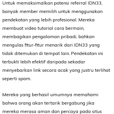
Untuk memaksimalkan potensi referral IDN33,
banyak member memilih untuk menggunakan
pendekatan yang lebih profesional. Mereka
membuat video tutorial cara bermain,
membagikan pengalaman pribadi, bahkan
mengulas fitur-fitur menarik dari IDN33 yang
tidak ditemukan di tempat lain. Pendekatan ini
terbukti lebih efektif daripada sekadar
menyebarkan link secara acak yang justru terlihat
seperti spam.
Mereka yang berhasil umumnya memahami
bahwa orang akan tertarik bergabung jika
mereka merasa aman dan percaya pada situs