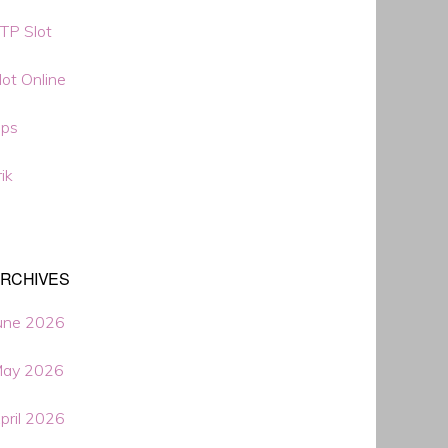
TP Slot
lot Online
ips
rik
RCHIVES
une 2026
ay 2026
pril 2026