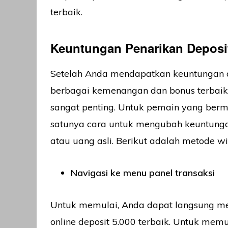
terbaik.
Keuntungan Penarikan Deposit 
Setelah Anda mendapatkan keuntungan 
berbagai kemenangan dan bonus terbaik,
sangat penting. Untuk pemain yang berma
satunya cara untuk mengubah keuntung
atau uang asli. Berikut adalah metode wi
Navigasi ke menu panel transaksi
Untuk memulai, Anda dapat langsung menc
online deposit 5.000 terbaik. Untuk memu