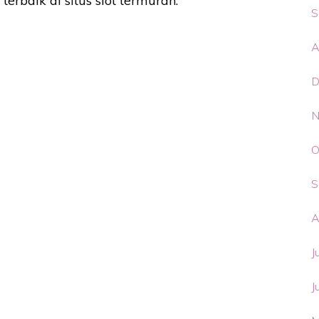
erbaik di situs slot termurah.
S
A
D
N
O
S
A
J
J