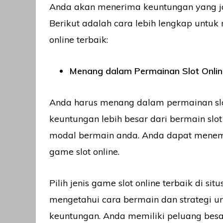
Anda akan menerima keuntungan yang ja
Berikut adalah cara lebih lengkap untu
online terbaik:
Menang dalam Permainan Slot Onlin
Anda harus menang dalam permainan slo
keuntungan lebih besar dari bermain slo
modal bermain anda. Anda dapat menem
game slot online.
Pilih jenis game slot online terbaik di sit
mengetahui cara bermain dan strategi 
keuntungan. Anda memiliki peluang bes