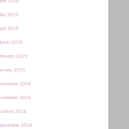
une 2025
ay 2025
pril 2025
arch 2025
ebruary 2025
anuary 2025
ecember 2024
ovember 2024
ctober 2024
eptember 2024