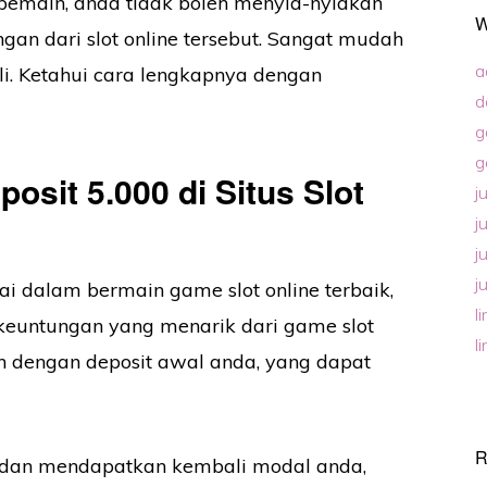
pemain, anda tidak boleh menyia-nyiakan
W
n dari slot online tersebut. Sangat mudah
a
i. Ketahui cara lengkapnya dengan
d
g
g
osit 5.000 di Situs Slot
j
j
j
j
i dalam bermain game slot online terbaik,
l
keuntungan yang menarik dari game slot
l
n dengan deposit awal anda, yang dapat
R
dan mendapatkan kembali modal anda,