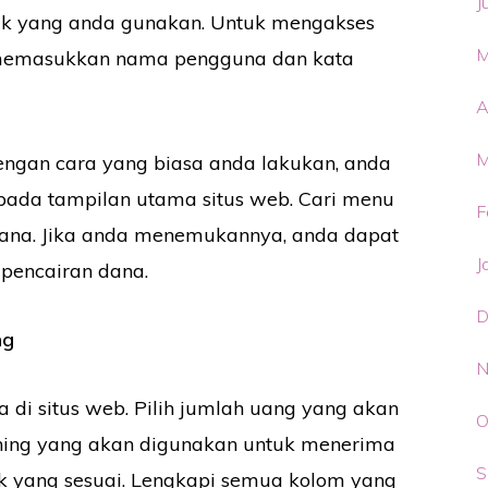
J
rbaik yang anda gunakan. Untuk mengakses
M
 memasukkan nama pengguna dan kata
A
M
engan cara yang biasa anda lakukan, anda
ada tampilan utama situs web. Cari menu
F
 dana. Jika anda menemukannya, anda dapat
J
 pencairan dana.
D
ng
N
 di situs web. Pilih jumlah uang yang akan
O
ning yang akan digunakan untuk menerima
S
k yang sesuai.
Lengkapi semua kolom yang