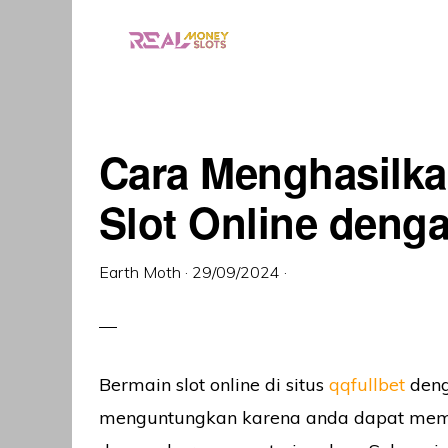
Skip
Skip
Skip
to
to
to
primary
main
primary
REAL
Pusat
MONEY
navigation
content
sidebar
SLOTS
Informasi
1
Cara Menghasilka
Judi
Slot
Slot Online denga
Online
Terlengkap
Earth Moth
·
29/09/2024
·
Dan
Terbaru
Bermain slot online di situs
qqfullbet
deng
menguntungkan karena anda dapat memain